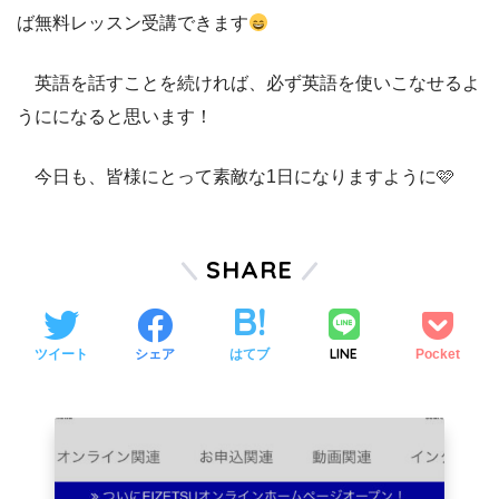
ば無料レッスン受講できます
英語を話すことを続ければ、必ず英語を使いこなせるよ
うにになると思います！
今日も、皆様にとって素敵な1日になりますように🩷
SHARE
LINE
ツイート
シェア
はてブ
Pocket