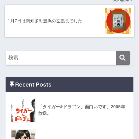
1月7日は南知多町豊浜の左義長でした
Recent Posts
「タイガー&ドラゴン」面白いです。2005年
放送。