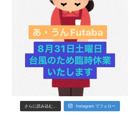
さらに読み込む...
Instagram でフォロー