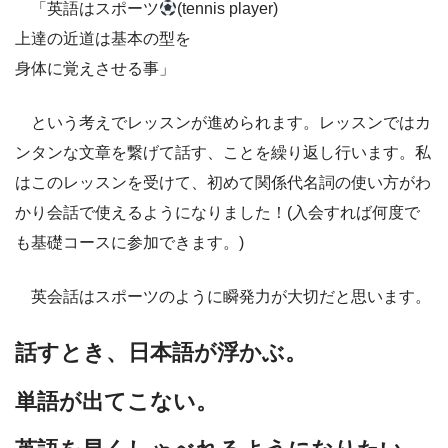
「英語はスポーツ
(tennis player)
上達の近道は基本の型を
身体に覚えさせる事」
という考えでレッスンが進められます。レッスンではカ
ンタンな文章を繋げて話す、ことを繰り返し行います。私
はこのレッスンを受けて、初めて関係代名詞の使い方がわ
かり会話で使えるようになりました！(入会すれば何度で
も基礎コースに参加できます。)
英会話はスポーツのように瞬発力が大切だと思います。
話すとき、日本語が浮かぶ。
単語が出てこない。