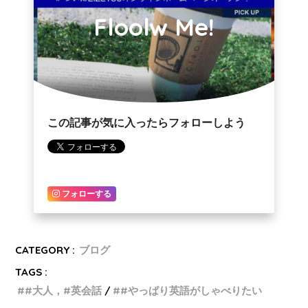
Floolw Me!
この記事が気に入ったらフォローしよう
フォローする
CATEGORY :
ブログ
TAGS :
#大人，#英会話
#やっぱり英語がしゃべりたい