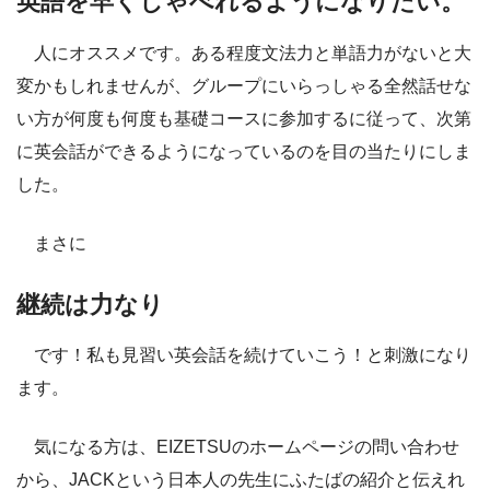
英語を早くしゃべれるようになりたい。
人にオススメです。ある程度文法力と単語力がないと大
変かもしれませんが、グループにいらっしゃる全然話せな
い方が何度も何度も基礎コースに参加するに従って、次第
に英会話ができるようになっているのを目の当たりにしま
した。
まさに
継続は力なり
です！私も見習い英会話を続けていこう！と刺激になり
ます。
気になる方は、EIZETSUのホームページの問い合わせ
から、JACKという日本人の先生にふたばの紹介と伝えれ