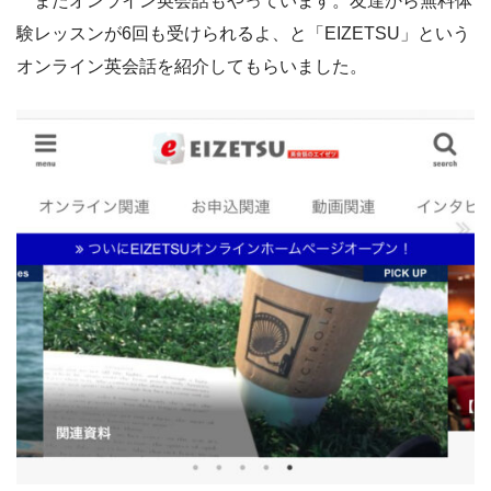
またオンライン英会話もやっています。友達から無料体
験レッスンが6回も受けられるよ、と「EIZETSU」という
オンライン英会話を紹介してもらいました。