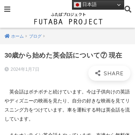
日本語
ホーム
ブログ
30歳から始めた英会話について⑦ 現在
2024年1月7日
英会話はボチボチと続けています。今は子供向けの英語
やディズニーの映画を見たり、自分の好きな映画を見てリ
スニング力をつけています。車を運転する時は英会話を流
しています。