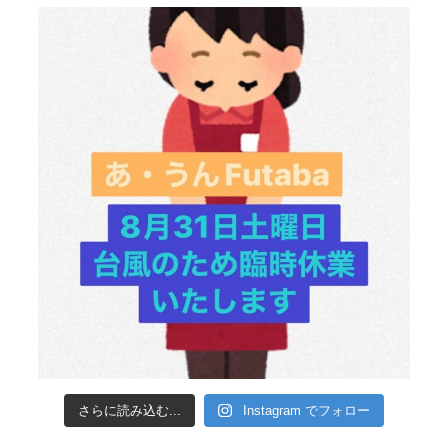
さらに読み込む...
Instagram でフォロー