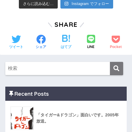
さらに読み込む…
Instagram でフォロー
SHARE
LINE
ツイート
シェア
はてブ
Pocket
Recent Posts
「タイガー&ドラゴン」面白いです。2005年
放送。