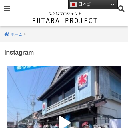
日本語
ホーム
Instagram