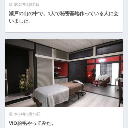
2024年5月31日
瀬戸の山の中で、1人で秘密基地作っている人に会
いました。
2024年5月30日
VIO脱毛やってみた。