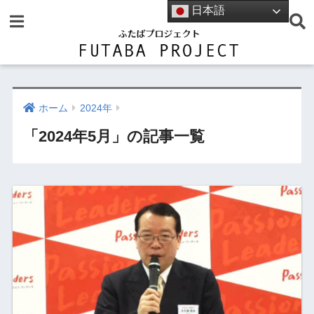
日本語
ホーム
2024年
「2024年5月」の記事一覧