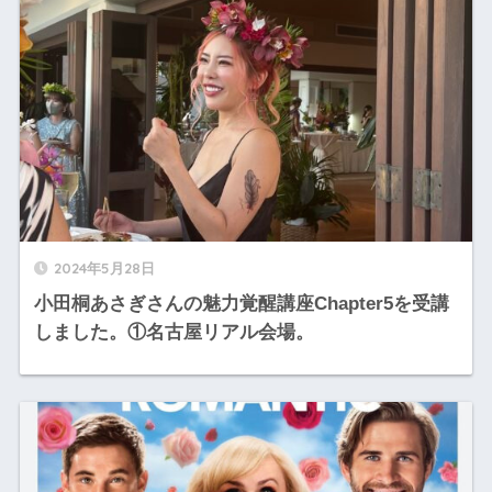
2024年5月28日
小田桐あさぎさんの魅力覚醒講座Chapter5を受講
しました。①名古屋リアル会場。