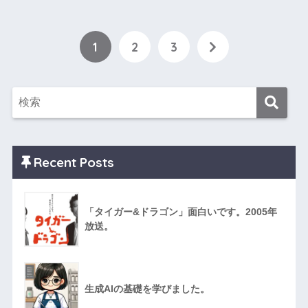
1
2
3
Recent Posts
「タイガー&ドラゴン」面白いです。2005年
放送。
生成AIの基礎を学びました。