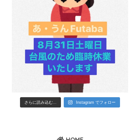
さらに読み込む...
Instagram でフォロー
HOME