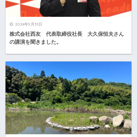
2024年5月31日
株式会社西友 代表取締役社長 大久保恒夫さん
の講演を聞きました。