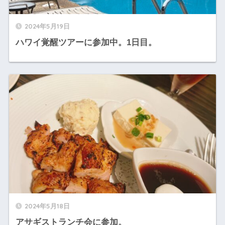
2024年5月19日
ハワイ覚醒ツアーに参加中。1日目。
2024年5月18日
アサギストランチ会に参加。