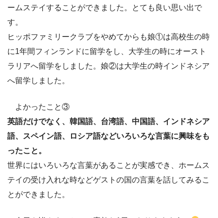
ームステイすることができました。とても良い思い出で
す。
ヒッポファミリークラブをやめてからも娘①は高校生の時
に1年間フィンランドに留学をし、大学生の時にオースト
ラリアへ留学をしました。娘②は大学生の時インドネシア
へ留学しました。
よかったこと③
英語だけでなく、韓国語、台湾語、中国語、インドネシア
語、スペイン語、ロシア語などいろいろな言葉に興味をも
ったこと。
世界にはいろいろな言葉があることが実感でき、ホームス
テイの受け入れな時などゲストの国の言葉を話してみるこ
とができました。