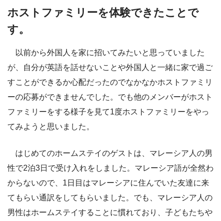
ホストファミリーを体験できたことで
す。
以前から外国人を家に招いてみたいと思っていました
が、自分が英語を話せないことや外国人と一緒に家で過ご
すことができるか心配だったのでなかなかホストファミリ
ーの応募ができませんでした。でも他のメンバーがホスト
ファミリーをする様子を見て1度ホストファミリーをやっ
てみようと思いました。
はじめてのホームステイのゲストは、マレーシア人の男
性で2泊3日で受け入れをしました。マレーシア語が全然わ
からないので、1日目はマレーシアに住んでいた友達に来
てもらい通訳をしてもらいました。でも、マレーシア人の
男性はホームステイすることに慣れており、子どもたちや