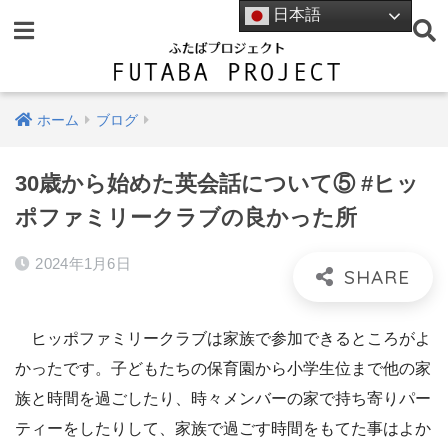
日本語
ホーム
ブログ
30歳から始めた英会話について⑤ #ヒッ
ポファミリークラブの良かった所
2024年1月6日
ヒッポファミリークラブは家族で参加できるところがよ
かったです。子どもたちの保育園から小学生位まで他の家
族と時間を過ごしたり、時々メンバーの家で持ち寄りパー
ティーをしたりして、家族で過ごす時間をもてた事はよか