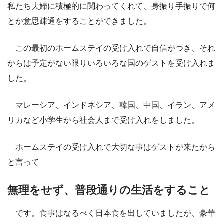
私たち夫婦に積極的に関わってくれて、身振り手振りで何
とか意思疎通をすることができました。
この最初のホームステイの受け入れで自信がつき、それ
からは予定がない限りいろいろな国のゲストを受け入れま
した。
マレーシア、インドネシア、韓国、中国、イラン、アメ
リカなど小学生から社会人まで受け入れをしました。
ホームステイの受け入れで大切な事はゲストが来たから
と言って
無理をせず、普段通りの生活をすること
です。食事はなるべく日本食を出していましたが、豪華