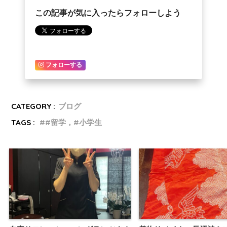
この記事が気に入ったらフォローしよう
フォローする
CATEGORY :
ブログ
TAGS :
#留学，#小学生