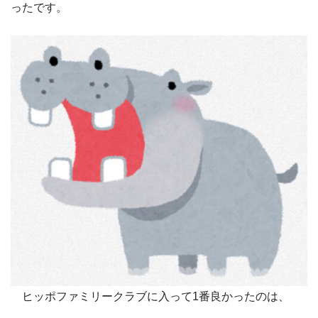
ったです。
ヒッポファミリークラブに入って1番良かったのは、