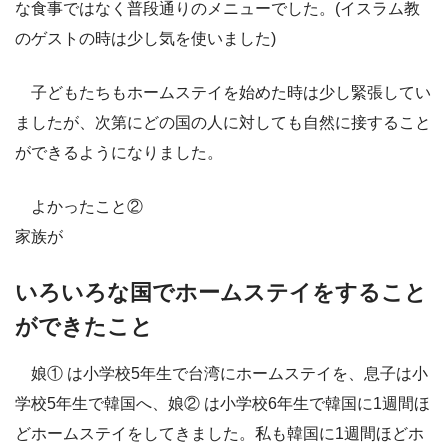
な食事ではなく普段通りのメニューでした。(イスラム教
のゲストの時は少し気を使いました)
子どもたちもホームステイを始めた時は少し緊張してい
ましたが、次第にどの国の人に対しても自然に接すること
ができるようになりました。
よかったこと②
家族が
いろいろな国でホームステイをすること
ができたこと
娘① は小学校5年生で台湾にホームステイを、息子は小
学校5年生で韓国へ、娘② は小学校6年生で韓国に1週間ほ
どホームステイをしてきました。私も韓国に1週間ほどホ