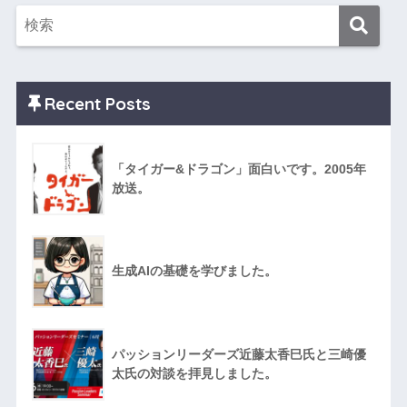
Recent Posts
「タイガー&ドラゴン」面白いです。2005年
放送。
生成AIの基礎を学びました。
パッションリーダーズ近藤太香巳氏と三崎優
太氏の対談を拝見しました。