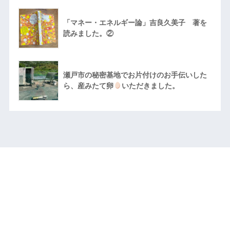
「マネー・エネルギー論」吉良久美子 著を
読みました。②
瀬戸市の秘密基地でお片付けのお手伝いした
ら、産みたて卵
いただきました。