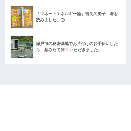
「マネー・エネルギー論」吉良久美子 著を
読みました。②
瀬戸市の秘密基地でお片付けのお手伝いした
ら、産みたて卵
いただきました。