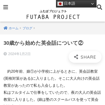
日本語
ホーム
ブログ
30歳から始めた英会話について②
2024年1月2日
約20年前、娘①が小学校に上がるときに、英会話教室
(英検対策がある)に入りました。そこに大人向けの英会話
教室があったので私も入会しました。
私はフルタイムで仕事をしていたので、夜の大人の英会話
教室に入りました。(娘は塾のスクールバスを使って英会