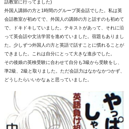
話教室に行ってました)
外国人講師の方と1時間のグループ英会話でした。私は英
会話教室が初めてで、外国人の講師の方と話すのも初めて
で、ドキドキしていました。テキストがあって、それに沿
って英会話や文法学習を進めていました。宿題もありまし
た。少しずつ外国人の方と英語で話すことに慣れることが
できました。これは自分にとって大きな進歩でした。
その後娘の英検受験に合わせて自分も3級から受験をし、
準2級、2級と取りました。ただ会話力はなかなかつかず、
どうしたらいいかなぁと思っていました。