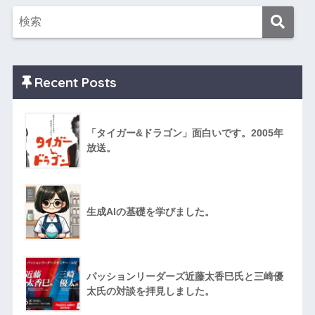
Recent Posts
「タイガー&ドラゴン」面白いです。2005年
放送。
生成AIの基礎を学びました。
パッションリーダーズ近藤太香巳氏と三崎優
太氏の対談を拝見しました。