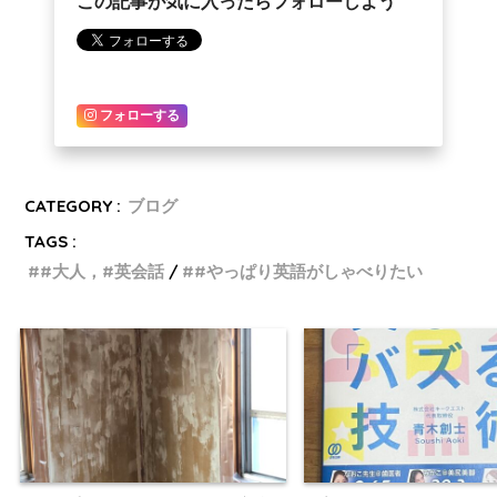
この記事が気に入ったらフォローしよう
フォローする
CATEGORY :
ブログ
TAGS :
#大人，#英会話
#やっぱり英語がしゃべりたい