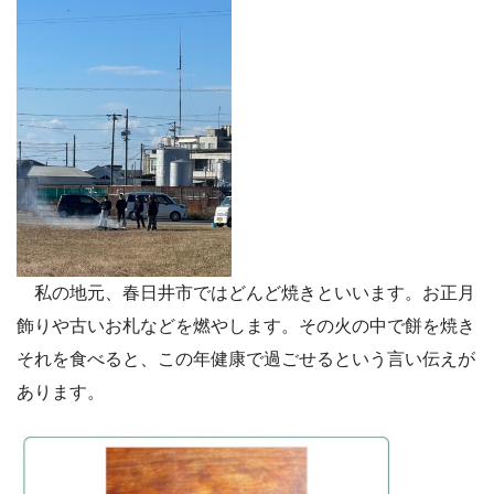
私の地元、春日井市ではどんど焼きといいます。お正月
飾りや古いお札などを燃やします。その火の中で餅を焼き
それを食べると、この年健康で過ごせるという言い伝えが
あります。