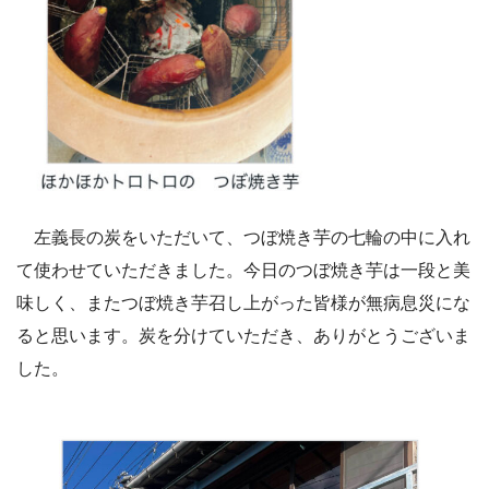
左義長の炭をいただいて、つぼ焼き芋の七輪の中に入れ
て使わせていただきました。今日のつぼ焼き芋は一段と美
味しく、またつぼ焼き芋召し上がった皆様が無病息災にな
ると思います。炭を分けていただき、ありがとうございま
した。