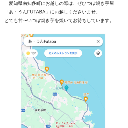
愛知県南知多町にお越しの際は、ぜひつぼ焼き芋屋
「あ・うんFUTABA」にお越しくださいませ。
とても甘〜いつぼ焼き芋を焼いてお待ちしています。