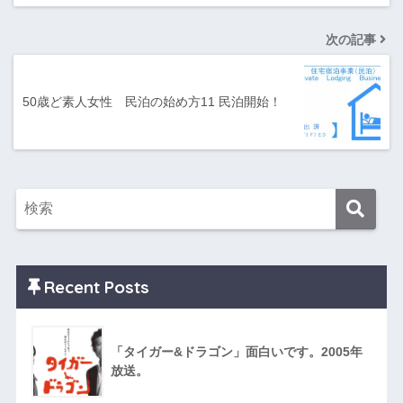
次の記事
50歳ど素人女性 民泊の始め方11 民泊開始！
Recent Posts
「タイガー&ドラゴン」面白いです。2005年
放送。