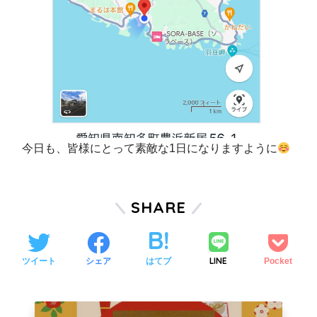
今日も、皆様にとって素敵な1日になりますように
SHARE
LINE
ツイート
シェア
はてブ
Pocket