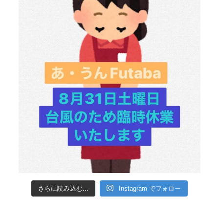
さらに読み込む...
Instagram でフォロー