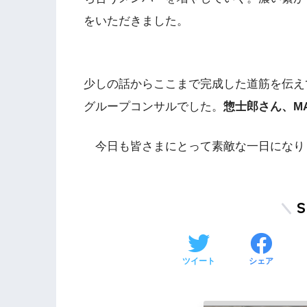
をいただきました。
少しの話からここまで完成した道筋を伝え
グループコンサルでした。
惣士郎さん、M
今日も皆さまにとって素敵な一日になり
ツイート
シェア