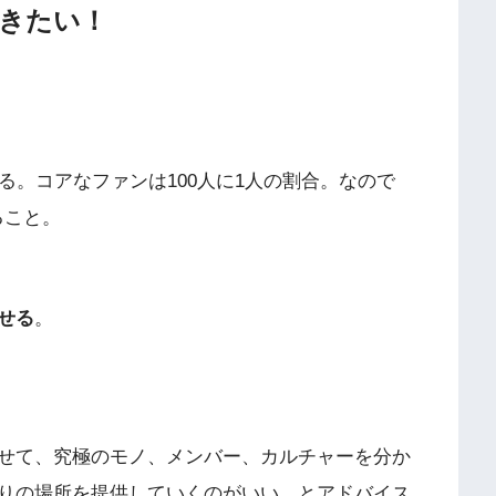
きたい！
る。コアなファンは100人に1人の割合。なので
ること。
せる
。
せて、究極のモノ、メンバー、カルチャーを分か
りの場所を提供していくのがいい、とアドバイス