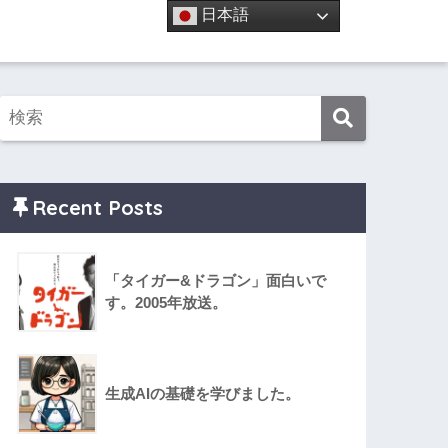
日本語
Recent Posts
「タイガー&ドラゴン」面白いで
す。2005年放送。
生成AIの基礎を学びました。