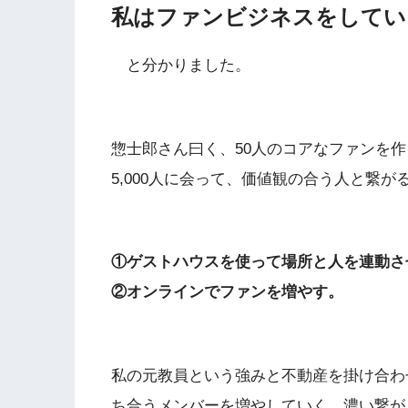
私はファンビジネスをしてい
と分かりました。
惣士郎さん曰く、50人のコアなファンを作
5,000人に会って、価値観の合う人と繋が
①ゲストハウスを使って場所と人を連動さ
②オンラインでファンを増やす。
私の元教員という強みと不動産を掛け合わ
ち合うメンバーを増やしていく。濃い繋が