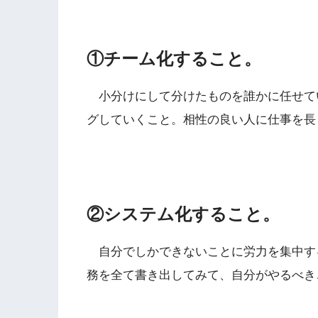
①チーム化すること。
小分けにして分けたものを誰かに任せて
グしていくこと。相性の良い人に仕事を長
②システム化すること。
自分でしかできないことに労力を集中す
務を全て書き出してみて、自分がやるべき