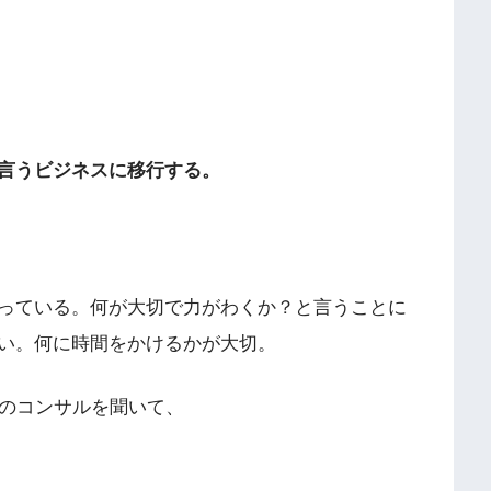
言うビジネスに移行する。
っている。何が大切で力がわくか？と言うことに
い。何に時間をかけるかが大切。
方のコンサルを聞いて、