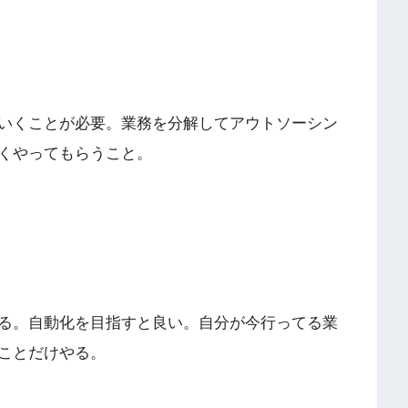
いくことが必要。業務を分解してアウトソーシン
くやってもらうこと。
る。自動化を目指すと良い。自分が今行ってる業
ことだけやる。