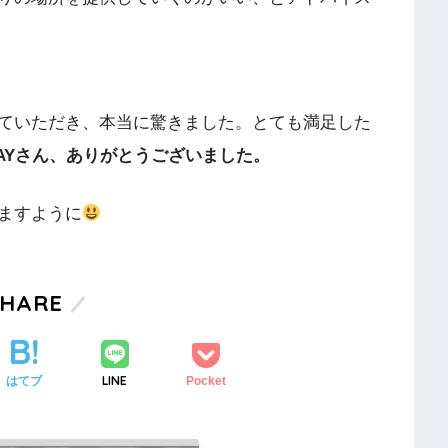
ていただき、本当に驚きました。とても満足した
AYさん、ありがとうございました。
ますように
SHARE
LINE
はてブ
Pocket