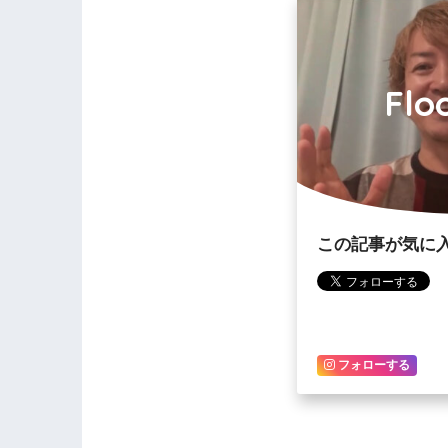
Flo
この記事が気に
フォローする