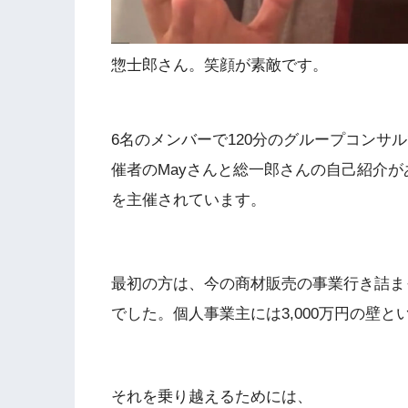
惣士郎さん。笑顔が素敵です。
6名のメンバーで120分のグループコンサ
催者のMayさんと総一郎さんの自己紹介
を主催されています。
最初の方は、今の商材販売の事業行き詰ま
でした。個人事業主には3,000万円の壁
それを乗り越えるためには、