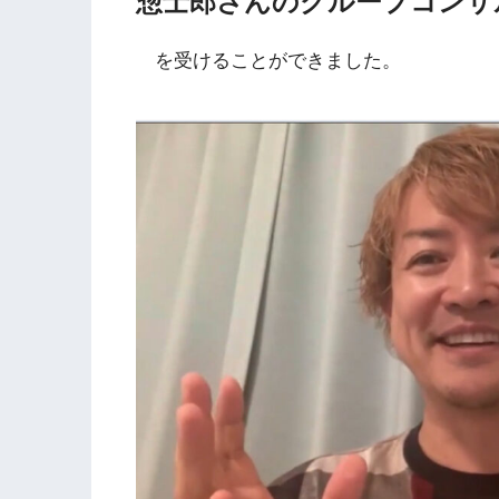
惣士郎さんのグループコンサ
を受けることができました。