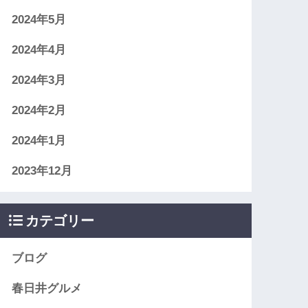
2024年5月
2024年4月
2024年3月
2024年2月
2024年1月
2023年12月
カテゴリー
ブログ
春日井グルメ