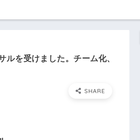
サルを受けました。チーム化、