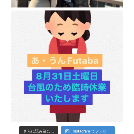
さらに読み込む...
Instagram でフォロー