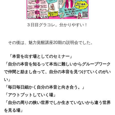
３日目グラコレ。分かりやすい！
その後は、魅力覚醒講座20期の説明会でした。
「本音を出す場としてのセミナー」
「自分の本音を知るって本当に難しいからグループワーク
で仲間と励まし合って、自分の本音を見つけていくのがい
い」
「毎日毎日細かく自分の本音と向き合う。」
「アウトプットしていく場」
「自分の周りの狭い世界でしか生きていないから違う世界
を見る場」