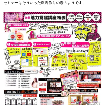
セミナーはそういった環境作りの場のようです。