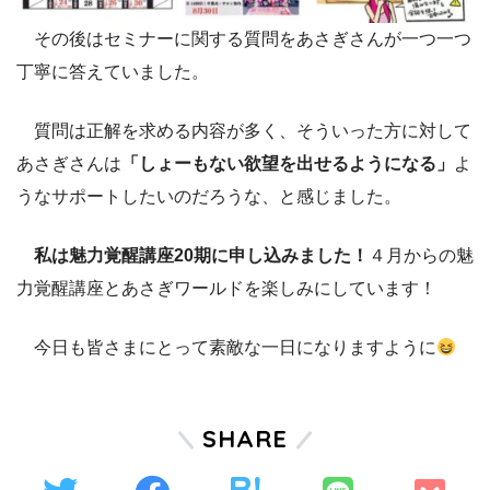
その後はセミナーに関する質問をあさぎさんが一つ一つ
丁寧に答えていました。
質問は正解を求める内容が多く、そういった方に対して
あさぎさんは
「しょーもない欲望を出せるようになる」
よ
うなサポートしたいのだろうな、と感じました。
私は魅力覚醒講座20期に申し込みました！
４月からの魅
力覚醒講座とあさぎワールドを楽しみにしています！
今日も皆さまにとって素敵な一日になりますように
SHARE