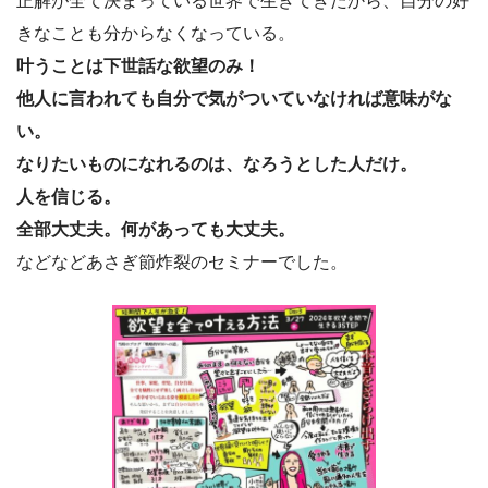
正解が全て決まっている世界で生きてきたから、自分の好
きなことも分からなくなっている。
叶うことは下世話な欲望のみ！
他人に言われても自分で気がついていなければ意味がな
い。
なりたいものになれるのは、なろうとした人だけ。
人を信じる。
全部大丈夫。何があっても大丈夫。
などなどあさぎ節炸裂のセミナーでした。