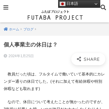
日本語
ホーム
ブログ
個人事業主の休日は？
2024年1月25日
教員だった頃は、フルタイムで働いていて基本的にカレ
ンダー通りの休日でした。(それに加えて有給休暇や特別
休暇なども取れます)
なので、休日について考えたことが無かったのですが、