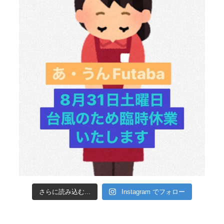
さらに読み込む...
Instagram でフォロー