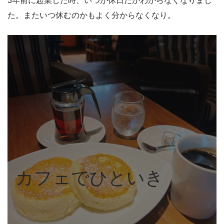
3年前に起業した時、いつが休日だかわからなくなりまし
た。またいつ休むのかもよく分からなくなり。
カフェでひといき