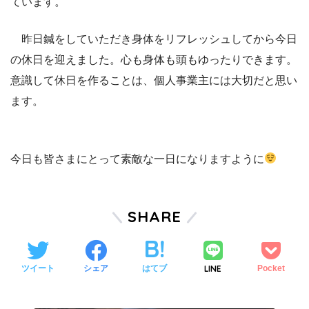
ています。
昨日鍼をしていただき身体をリフレッシュしてから今日
の休日を迎えました。心も身体も頭もゆったりできます。
意識して休日を作ることは、個人事業主には大切だと思い
ます。
今日も皆さまにとって素敵な一日になりますように
SHARE
LINE
ツイート
シェア
はてブ
Pocket