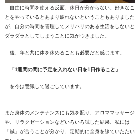
自由に時間を使える反面、休日が分からない。好きなこ
とをやっているとあまり疲れないということもありました
が、自分の時間を管理してメリハリのある生活をしないと
ダラダラとしてしまうことに気がつきました。
後、年と共に体を休めることも必要だと感じます。
「1週間の間に予定を入れない日を1日作ること」
を今は意識して過ごしています。
また身体のメンテナンスにも気を配り、アロママッサージ
や、リラクゼーションなどいろいろ試した結果、私には
「鍼」が合うことが分かり、定期的に全身を診ていただい