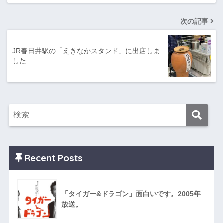
次の記事
JR春日井駅の「えきなかスタンド」に出店しま
した
Recent Posts
「タイガー&ドラゴン」面白いです。2005年
放送。