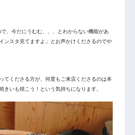
めたので、今だにうむむ、、、とわからない機能があ
インスタ見てますよ」とお声かけくださるのでや
ってくださる方が、何度もご来店くださるのは本
ぼ焼きいも焼こう！という気持ちになります。