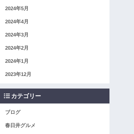
2024年5月
2024年4月
2024年3月
2024年2月
2024年1月
2023年12月
カテゴリー
ブログ
春日井グルメ