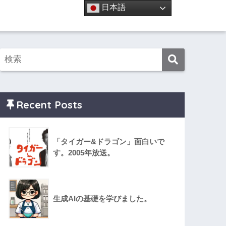
日本語
Recent Posts
「タイガー&ドラゴン」面白いで
す。2005年放送。
生成AIの基礎を学びました。