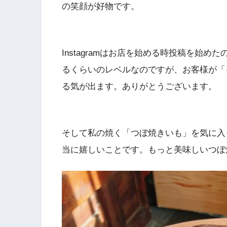
の笑顔が好物です。
Instagramはお店を始める時投稿を始
るくらいのレベルなのですが、お客様が「
る気が出ます。ありがとうございます。
そして私の焼く「つぼ焼きいも」を気に入
当に嬉しいことです。もっと美味しいつ