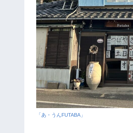
「あ・うんFUTABA」