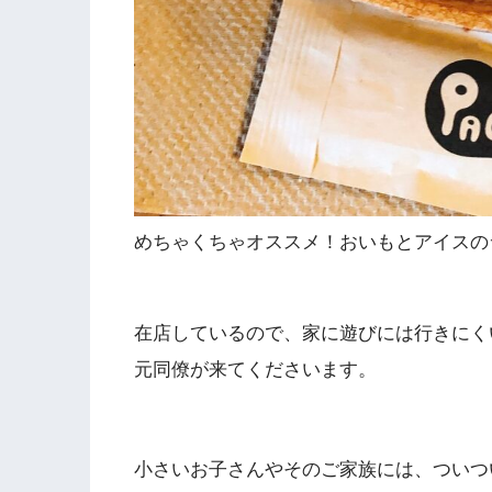
めちゃくちゃオススメ！おいもとアイスのラ
在店しているので、家に遊びには行きにく
元同僚が来てくださいます。
小さいお子さんやそのご家族には、ついつ