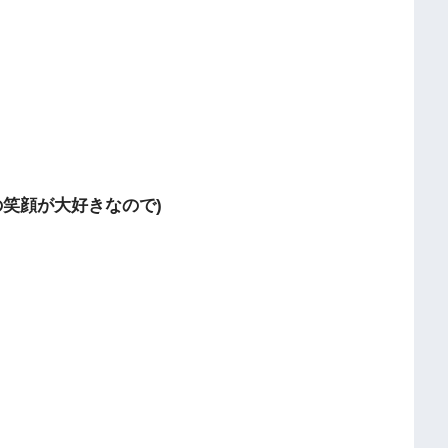
笑顔が大好きなので)