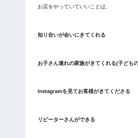
お店をやっていていいことは、
知り合いが会いにきてくれる
お子さん連れの家族がきてくれる(子どもの
Instagramを見てお客様がきてくださる
リピーターさんができる