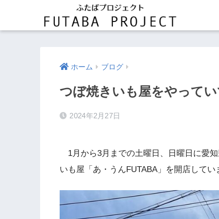
ホーム
ブログ
つぼ焼きいも屋をやっていて
2024年2月27日
1月から3月までの土曜日、日曜日に愛
いも屋「あ・うんFUTABA」を開店してい