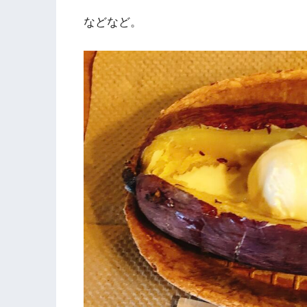
などなど。