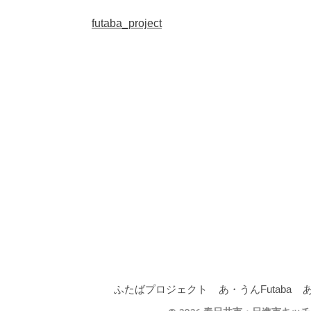
futaba_project
ふたばプロジェクト
あ・うんFutaba
あ