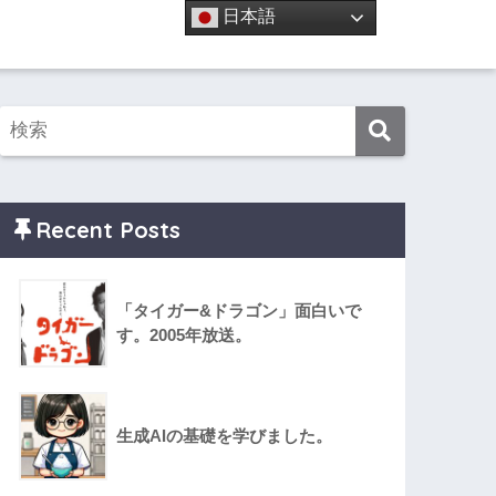
日本語
Recent Posts
「タイガー&ドラゴン」面白いで
す。2005年放送。
生成AIの基礎を学びました。