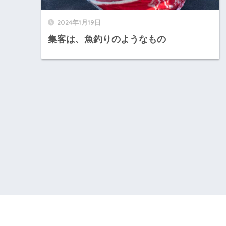
2024年1月19日
集客は、魚釣りのようなもの