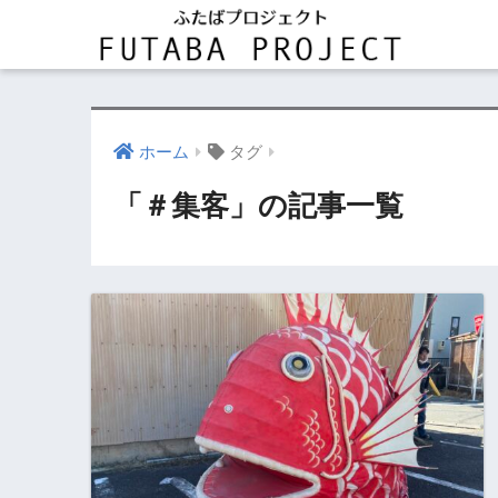
ホーム
タグ
「＃集客」の記事一覧