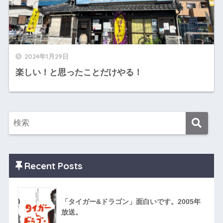
2024年1月29日
楽しい！と思ったことだけやる！
Recent Posts
「タイガー&ドラゴン」面白いです。2005年
放送。