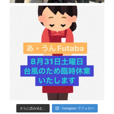
さらに読み込む...
Instagram でフォロー