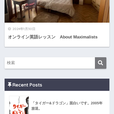
2024年1月30日
オンライン英語レッスン About Maximalists
Recent Posts
「タイガー&ドラゴン」面白いです。2005年
放送。