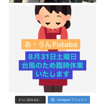
さらに読み込む...
Instagram でフォロー