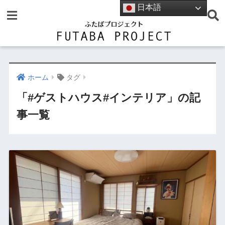
日本語
ホーム
タグ
「#ゲストハウス#インテリア」の記
事一覧