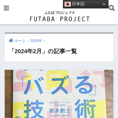
日本語
ホーム
2024年
「2024年2月」の記事一覧