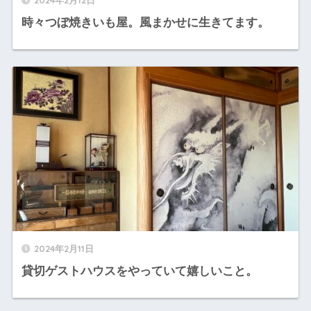
時々つぼ焼きいも屋。風まかせに生きてます。
2024年2月11日
貸切ゲストハウスをやっていて嬉しいこと。