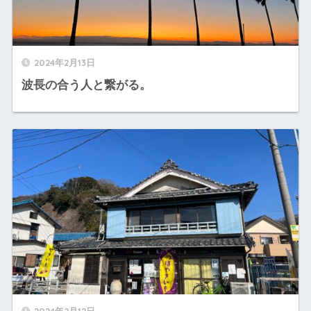
2024年2月13日
波長の合う人と繋がる。
2024年2月12日