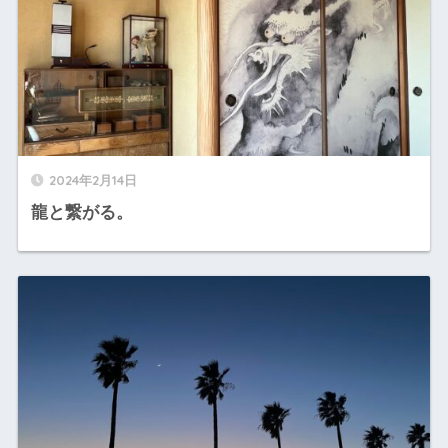
2024年2月14日
龍と繋がる。