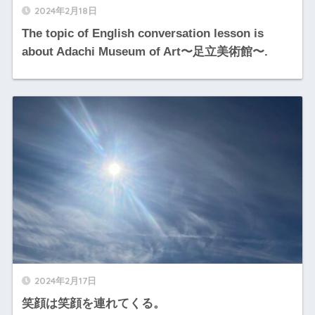
2024年2月18日
The topic of English conversation lesson is
about Adachi Museum of Art〜足立美術館〜.
2024年2月17日
笑顔は笑顔を連れてくる。