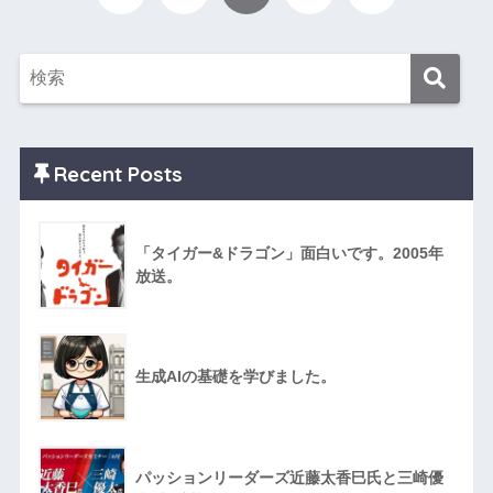
Recent Posts
「タイガー&ドラゴン」面白いです。2005年
放送。
生成AIの基礎を学びました。
パッションリーダーズ近藤太香巳氏と三崎優