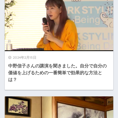
2024年2月15日
中野信子さんの講演を聞きました。自分で自分の
価値を上げるための一番簡単で効果的な方法と
は？